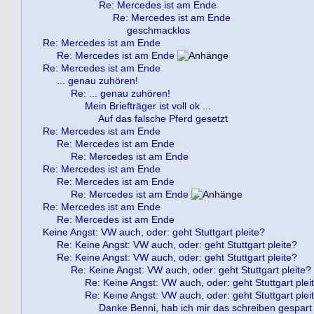
Re: Mercedes ist am Ende
Re: Mercedes ist am Ende
geschmacklos
Re: Mercedes ist am Ende
Re: Mercedes ist am Ende
Re: Mercedes ist am Ende
... genau zuhören!
Re: ... genau zuhören!
Mein Briefträger ist voll ok ...
Auf das falsche Pferd gesetzt
Re: Mercedes ist am Ende
Re: Mercedes ist am Ende
Re: Mercedes ist am Ende
Re: Mercedes ist am Ende
Re: Mercedes ist am Ende
Re: Mercedes ist am Ende
Re: Mercedes ist am Ende
Re: Mercedes ist am Ende
Keine Angst: VW auch, oder: geht Stuttgart pleite?
Re: Keine Angst: VW auch, oder: geht Stuttgart pleite?
Re: Keine Angst: VW auch, oder: geht Stuttgart pleite?
Re: Keine Angst: VW auch, oder: geht Stuttgart pleite?
Re: Keine Angst: VW auch, oder: geht Stuttgart plei
Re: Keine Angst: VW auch, oder: geht Stuttgart plei
Danke Benni, hab ich mir das schreiben gespart 