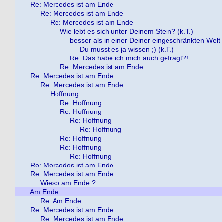
Re: Mercedes ist am Ende
Re: Mercedes ist am Ende
Re: Mercedes ist am Ende
Wie lebt es sich unter Deinem Stein? (k.T.)
besser als in einer Deiner eingeschränkten Welt !
Du musst es ja wissen ;) (k.T.)
Re: Das habe ich mich auch gefragt?!
Re: Mercedes ist am Ende
Re: Mercedes ist am Ende
Re: Mercedes ist am Ende
Hoffnung
Re: Hoffnung
Re: Hoffnung
Re: Hoffnung
Re: Hoffnung
Re: Hoffnung
Re: Hoffnung
Re: Hoffnung
Re: Mercedes ist am Ende
Re: Mercedes ist am Ende
Wieso am Ende ? ...
Am Ende
Re: Am Ende
Re: Mercedes ist am Ende
Re: Mercedes ist am Ende