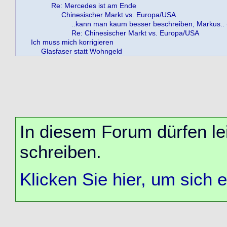
Re: Mercedes ist am Ende
Chinesischer Markt vs. Europa/USA
..kann man kaum besser beschreiben, Markus.. (
Re: Chinesischer Markt vs. Europa/USA
Ich muss mich korrigieren
Glasfaser statt Wohngeld
In diesem Forum dürfen lei
schreiben.
Klicken Sie hier, um sich 