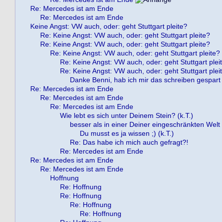
Re: Mercedes ist am Ende
Re: Mercedes ist am Ende
Keine Angst: VW auch, oder: geht Stuttgart pleite?
Re: Keine Angst: VW auch, oder: geht Stuttgart pleite?
Re: Keine Angst: VW auch, oder: geht Stuttgart pleite?
Re: Keine Angst: VW auch, oder: geht Stuttgart pleite?
Re: Keine Angst: VW auch, oder: geht Stuttgart plei
Re: Keine Angst: VW auch, oder: geht Stuttgart plei
Danke Benni, hab ich mir das schreiben gespart 
Re: Mercedes ist am Ende
Re: Mercedes ist am Ende
Re: Mercedes ist am Ende
Wie lebt es sich unter Deinem Stein? (k.T.)
besser als in einer Deiner eingeschränkten Welt !
Du musst es ja wissen ;) (k.T.)
Re: Das habe ich mich auch gefragt?!
Re: Mercedes ist am Ende
Re: Mercedes ist am Ende
Re: Mercedes ist am Ende
Hoffnung
Re: Hoffnung
Re: Hoffnung
Re: Hoffnung
Re: Hoffnung