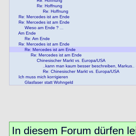
Re: Hoffnung
Re: Hoffnung
Re: Hoffnung
Re: Mercedes ist am Ende
Re: Mercedes ist am Ende
Wieso am Ende ? ...
Am Ende
Re: Am Ende
Re: Mercedes ist am Ende
Re: Mercedes ist am Ende
Re: Mercedes ist am Ende
Chinesischer Markt vs. Europa/USA
..kann man kaum besser beschreiben, Markus.. (
Re: Chinesischer Markt vs. Europa/USA
Ich muss mich korrigieren
Glasfaser statt Wohngeld
In diesem Forum dürfen lei