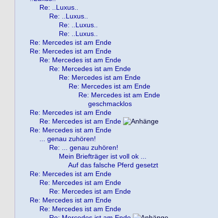
Re: ..Luxus..
Re: ..Luxus..
Re: ..Luxus..
Re: ..Luxus..
Re: Mercedes ist am Ende
Re: Mercedes ist am Ende
Re: Mercedes ist am Ende
Re: Mercedes ist am Ende
Re: Mercedes ist am Ende
Re: Mercedes ist am Ende
Re: Mercedes ist am Ende
geschmacklos
Re: Mercedes ist am Ende
Re: Mercedes ist am Ende
Re: Mercedes ist am Ende
... genau zuhören!
Re: ... genau zuhören!
Mein Briefträger ist voll ok ...
Auf das falsche Pferd gesetzt
Re: Mercedes ist am Ende
Re: Mercedes ist am Ende
Re: Mercedes ist am Ende
Re: Mercedes ist am Ende
Re: Mercedes ist am Ende
Re: Mercedes ist am Ende