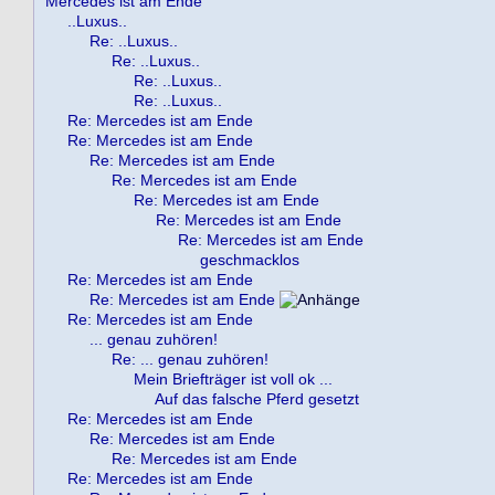
Mercedes ist am Ende
..Luxus..
Re: ..Luxus..
Re: ..Luxus..
Re: ..Luxus..
Re: ..Luxus..
Re: Mercedes ist am Ende
Re: Mercedes ist am Ende
Re: Mercedes ist am Ende
Re: Mercedes ist am Ende
Re: Mercedes ist am Ende
Re: Mercedes ist am Ende
Re: Mercedes ist am Ende
geschmacklos
Re: Mercedes ist am Ende
Re: Mercedes ist am Ende
Re: Mercedes ist am Ende
... genau zuhören!
Re: ... genau zuhören!
Mein Briefträger ist voll ok ...
Auf das falsche Pferd gesetzt
Re: Mercedes ist am Ende
Re: Mercedes ist am Ende
Re: Mercedes ist am Ende
Re: Mercedes ist am Ende