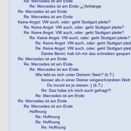
Re: Mercedes ist am Ende
Re: Mercedes ist am Ende
Re: Mercedes ist am Ende
Re: Mercedes ist am Ende
Keine Angst: VW auch, oder: geht Stuttgart pleite?
Re: Keine Angst: VW auch, oder: geht Stuttgart pleite?
Re: Keine Angst: VW auch, oder: geht Stuttgart pleite?
Re: Keine Angst: VW auch, oder: geht Stuttgart pleite?
Re: Keine Angst: VW auch, oder: geht Stuttgart plei
Re: Keine Angst: VW auch, oder: geht Stuttgart plei
Danke Benni, hab ich mir das schreiben gespart 
Re: Mercedes ist am Ende
Re: Mercedes ist am Ende
Re: Mercedes ist am Ende
Wie lebt es sich unter Deinem Stein? (k.T.)
besser als in einer Deiner eingeschränkten Welt !
Du musst es ja wissen ;) (k.T.)
Re: Das habe ich mich auch gefragt?!
Re: Mercedes ist am Ende
Re: Mercedes ist am Ende
Re: Mercedes ist am Ende
Hoffnung
Re: Hoffnung
Re: Hoffnung
Re: Hoffnung