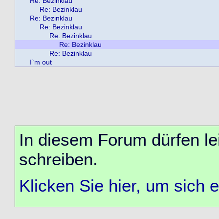
Re: Bezinklau
Re: Bezinklau
Re: Bezinklau
Re: Bezinklau
Re: Bezinklau
Re: Bezinklau
Re: Bezinklau
I`m out
In diesem Forum dürfen lei
schreiben.
Klicken Sie hier, um sich 