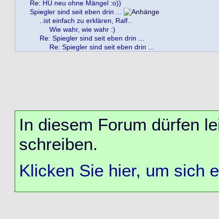
Re: HU neu ohne Mängel :o))
Spiegler sind seit eben drin ...
..ist einfach zu erklären, Ralf..
Wie wahr, wie wahr :)
Re: Spiegler sind seit eben drin ...
Re: Spiegler sind seit eben drin ...
In diesem Forum dürfen lei
schreiben.
Klicken Sie hier, um sich 