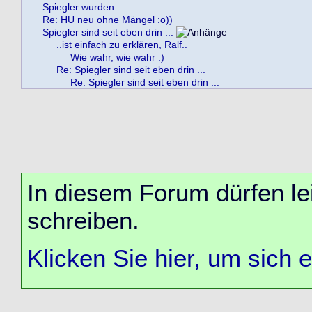
Spiegler wurden ...
Re: HU neu ohne Mängel :o))
Spiegler sind seit eben drin ...
..ist einfach zu erklären, Ralf..
Wie wahr, wie wahr :)
Re: Spiegler sind seit eben drin ...
Re: Spiegler sind seit eben drin ...
In diesem Forum dürfen lei
schreiben.
Klicken Sie hier, um sich 