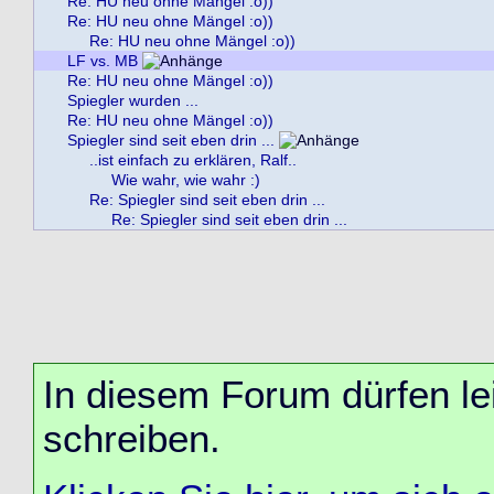
Re: HU neu ohne Mängel :o))
Re: HU neu ohne Mängel :o))
Re: HU neu ohne Mängel :o))
LF vs. MB
Re: HU neu ohne Mängel :o))
Spiegler wurden ...
Re: HU neu ohne Mängel :o))
Spiegler sind seit eben drin ...
..ist einfach zu erklären, Ralf..
Wie wahr, wie wahr :)
Re: Spiegler sind seit eben drin ...
Re: Spiegler sind seit eben drin ...
In diesem Forum dürfen lei
schreiben.