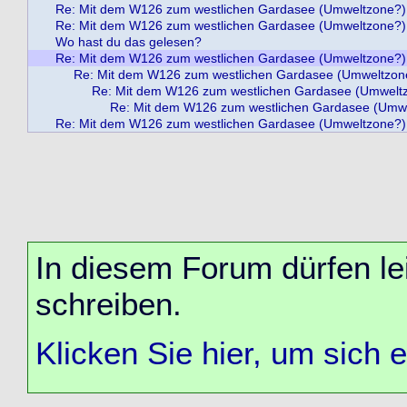
Re: Mit dem W126 zum westlichen Gardasee (Umweltzone?)
Re: Mit dem W126 zum westlichen Gardasee (Umweltzone?)
Wo hast du das gelesen?
Re: Mit dem W126 zum westlichen Gardasee (Umweltzone?)
Re: Mit dem W126 zum westlichen Gardasee (Umweltzon
Re: Mit dem W126 zum westlichen Gardasee (Umwelt
Re: Mit dem W126 zum westlichen Gardasee (Umw
Re: Mit dem W126 zum westlichen Gardasee (Umweltzone?)
In diesem Forum dürfen lei
schreiben.
Klicken Sie hier, um sich 