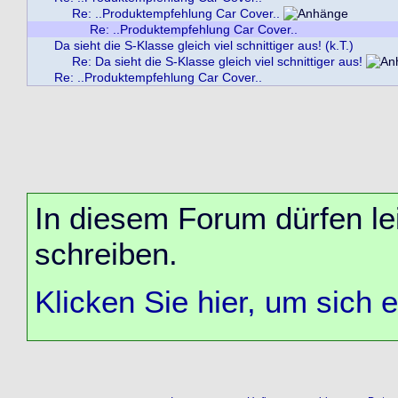
Re: ..Produktempfehlung Car Cover..
Re: ..Produktempfehlung Car Cover..
Da sieht die S-Klasse gleich viel schnittiger aus! (k.T.)
Re: Da sieht die S-Klasse gleich viel schnittiger aus!
Re: ..Produktempfehlung Car Cover..
In diesem Forum dürfen lei
schreiben.
Klicken Sie hier, um sich 