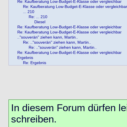
Re: Kaufberatung Low-Budget-E-Klasse oder vergleichbar
Re: Kaufberatung Low-Budget-E-Klasse oder vergleichba
... 210
Re: ... 210
Diesel
Re: Kaufberatung Low-Budget-E-Klasse oder vergleichbar
Re: Kaufberatung Low-Budget-E-Klasse oder vergleichbar
.."souverän" ziehen kann, Martin..
Re: .."souverän" ziehen kann, Martin..
Re: .."souverän" ziehen kann, Martin..
Re: Kaufberatung Low-Budget-E-Klasse oder vergleichbar
Ergebnis
Re: Ergebnis
In diesem Forum dürfen lei
schreiben.