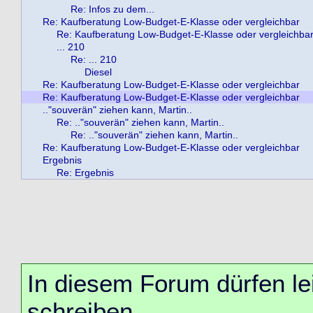
Re: Infos zu dem...
Re: Kaufberatung Low-Budget-E-Klasse oder vergleichbar
Re: Kaufberatung Low-Budget-E-Klasse oder vergleichba
... 210
Re: ... 210
Diesel
Re: Kaufberatung Low-Budget-E-Klasse oder vergleichbar
Re: Kaufberatung Low-Budget-E-Klasse oder vergleichbar
.."souverän" ziehen kann, Martin..
Re: .."souverän" ziehen kann, Martin..
Re: .."souverän" ziehen kann, Martin..
Re: Kaufberatung Low-Budget-E-Klasse oder vergleichbar
Ergebnis
Re: Ergebnis
In diesem Forum dürfen lei
schreiben.