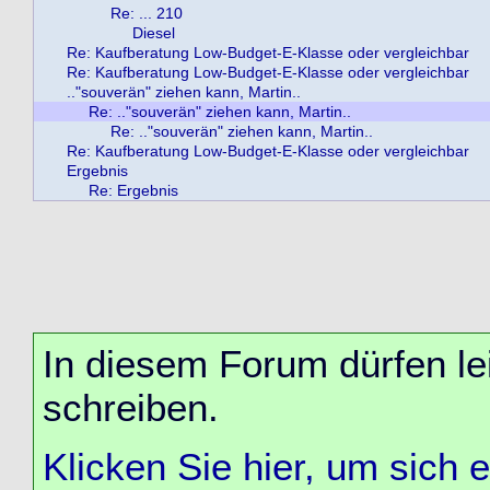
Re: ... 210
Diesel
Re: Kaufberatung Low-Budget-E-Klasse oder vergleichbar
Re: Kaufberatung Low-Budget-E-Klasse oder vergleichbar
.."souverän" ziehen kann, Martin..
Re: .."souverän" ziehen kann, Martin..
Re: .."souverän" ziehen kann, Martin..
Re: Kaufberatung Low-Budget-E-Klasse oder vergleichbar
Ergebnis
Re: Ergebnis
In diesem Forum dürfen lei
schreiben.
Klicken Sie hier, um sich 