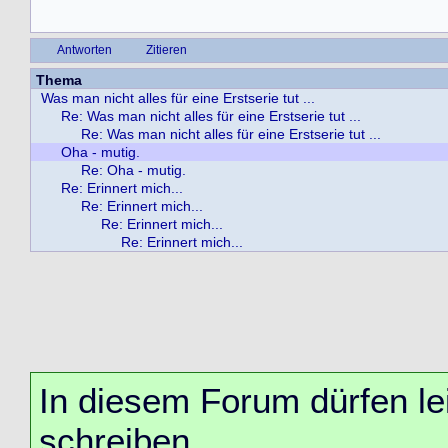
Antworten
Zitieren
Thema
Was man nicht alles für eine Erstserie tut ...
Re: Was man nicht alles für eine Erstserie tut ...
Re: Was man nicht alles für eine Erstserie tut ...
Oha - mutig.
Re: Oha - mutig.
Re: Erinnert mich...
Re: Erinnert mich...
Re: Erinnert mich...
Re: Erinnert mich...
In diesem Forum dürfen lei
schreiben.