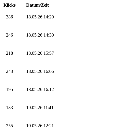
Klicks
Datum/Zeit
386
18.05.26 14:20
246
18.05.26 14:30
218
18.05.26 15:57
243
18.05.26 16:06
195
18.05.26 16:12
183
19.05.26 11:41
255
19.05.26 12:21