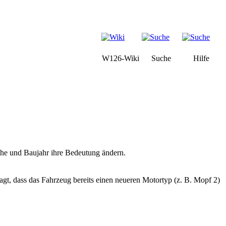
W126-Wiki
Suche
Hilfe
ihe und Baujahr ihre Bedeutung ändern.
t, dass das Fahrzeug bereits einen neueren Motortyp (z. B. Mopf 2)