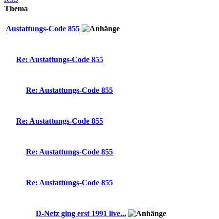
Thema
Austattungs-Code 855
Re: Austattungs-Code 855
Re: Austattungs-Code 855
Re: Austattungs-Code 855
Re: Austattungs-Code 855
Re: Austattungs-Code 855
D-Netz ging erst 1991 live...