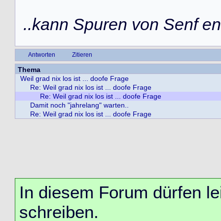
..kann Spuren von Senf ent
Antworten
Zitieren
Thema
Weil grad nix los ist ... doofe Frage
Re: Weil grad nix los ist ... doofe Frage
Re: Weil grad nix los ist ... doofe Frage
Damit noch "jahrelang" warten..
Re: Weil grad nix los ist ... doofe Frage
In diesem Forum dürfen lei
schreiben.