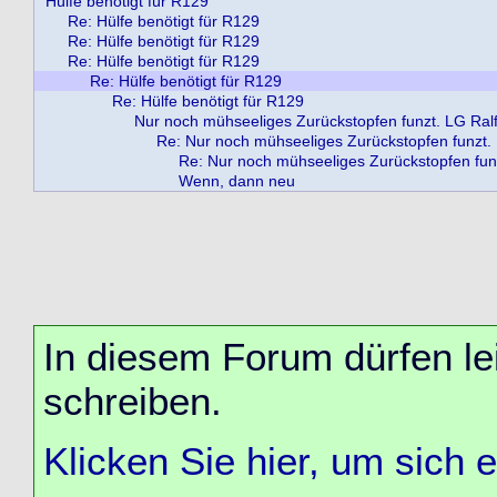
Hülfe benötigt für R129
Re: Hülfe benötigt für R129
Re: Hülfe benötigt für R129
Re: Hülfe benötigt für R129
Re: Hülfe benötigt für R129
Re: Hülfe benötigt für R129
Nur noch mühseeliges Zurückstopfen funzt. LG Ralf 
Re: Nur noch mühseeliges Zurückstopfen funzt.
Re: Nur noch mühseeliges Zurückstopfen fun
Wenn, dann neu
In diesem Forum dürfen lei
schreiben.
Klicken Sie hier, um sich 