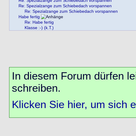
Re: Spezialzange zum Schiebedach vorspannen
Re: Spezialzange zum Schiebedach vorspannen
Re: Spezialzange zum Schiebedach vorspannen
Habe fertig
Re: Habe fertig
Klasse :-) (k.T.)
In diesem Forum dürfen lei
schreiben.
Klicken Sie hier, um sich 