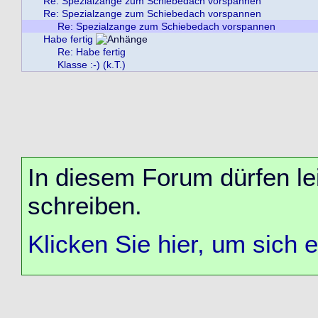
Re: Spezialzange zum Schiebedach vorspannen
Re: Spezialzange zum Schiebedach vorspannen
Re: Spezialzange zum Schiebedach vorspannen
Habe fertig
Re: Habe fertig
Klasse :-) (k.T.)
In diesem Forum dürfen lei
schreiben.
Klicken Sie hier, um sich 