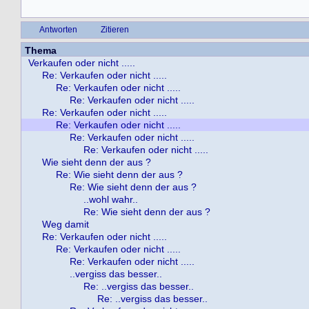
Antworten
Zitieren
Thema
Verkaufen oder nicht .....
Re: Verkaufen oder nicht .....
Re: Verkaufen oder nicht .....
Re: Verkaufen oder nicht .....
Re: Verkaufen oder nicht .....
Re: Verkaufen oder nicht .....
Re: Verkaufen oder nicht .....
Re: Verkaufen oder nicht .....
Wie sieht denn der aus ?
Re: Wie sieht denn der aus ?
Re: Wie sieht denn der aus ?
..wohl wahr..
Re: Wie sieht denn der aus ?
Weg damit
Re: Verkaufen oder nicht .....
Re: Verkaufen oder nicht .....
Re: Verkaufen oder nicht .....
..vergiss das besser..
Re: ..vergiss das besser..
Re: ..vergiss das besser..