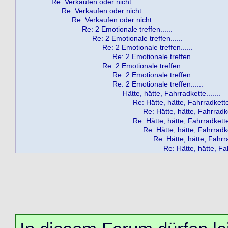
Re: Verkaufen oder nicht .....
Re: Verkaufen oder nicht .....
Re: Verkaufen oder nicht .....
Re: 2 Emotionale treffen......
Re: 2 Emotionale treffen......
Re: 2 Emotionale treffen......
Re: 2 Emotionale treffen......
Re: 2 Emotionale treffen......
Re: 2 Emotionale treffen......
Re: 2 Emotionale treffen......
Hätte, hätte, Fahrradkette.......
Re: Hätte, hätte, Fahrradkette.
Re: Hätte, hätte, Fahrradket
Re: Hätte, hätte, Fahrradkette.
Re: Hätte, hätte, Fahrradket
Re: Hätte, hätte, Fahrra
Re: Hätte, hätte, Fah