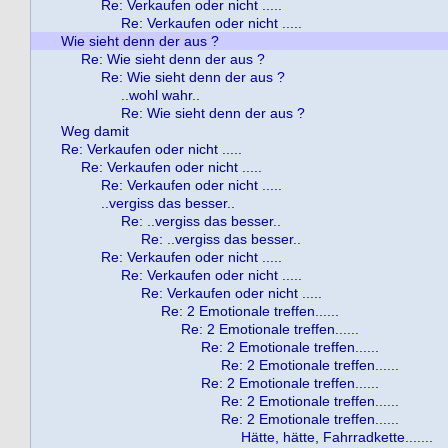
Re: Verkaufen oder nicht .....
Re: Verkaufen oder nicht .....
Wie sieht denn der aus ?
Re: Wie sieht denn der aus ?
Re: Wie sieht denn der aus ?
..wohl wahr..
Re: Wie sieht denn der aus ?
Weg damit
Re: Verkaufen oder nicht .....
Re: Verkaufen oder nicht .....
Re: Verkaufen oder nicht .....
..vergiss das besser..
Re: ..vergiss das besser..
Re: ..vergiss das besser..
Re: Verkaufen oder nicht .....
Re: Verkaufen oder nicht .....
Re: Verkaufen oder nicht .....
Re: 2 Emotionale treffen......
Re: 2 Emotionale treffen......
Re: 2 Emotionale treffen......
Re: 2 Emotionale treffen......
Re: 2 Emotionale treffen......
Re: 2 Emotionale treffen......
Re: 2 Emotionale treffen......
Hätte, hätte, Fahrradkette.......