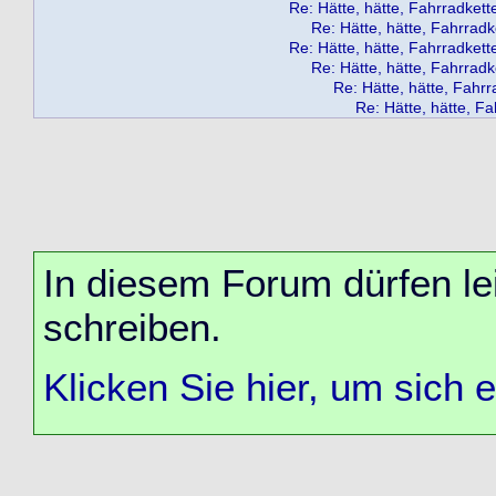
Re: Hätte, hätte, Fahrradkette.
Re: Hätte, hätte, Fahrradket
Re: Hätte, hätte, Fahrradkette.
Re: Hätte, hätte, Fahrradket
Re: Hätte, hätte, Fahrra
Re: Hätte, hätte, Fah
In diesem Forum dürfen lei
schreiben.
Klicken Sie hier, um sich 