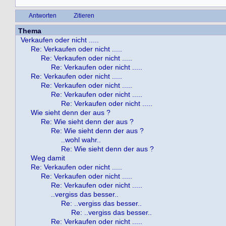
Antworten
Zitieren
Thema
Verkaufen oder nicht .....
Re: Verkaufen oder nicht .....
Re: Verkaufen oder nicht .....
Re: Verkaufen oder nicht .....
Re: Verkaufen oder nicht .....
Re: Verkaufen oder nicht .....
Re: Verkaufen oder nicht .....
Re: Verkaufen oder nicht .....
Wie sieht denn der aus ?
Re: Wie sieht denn der aus ?
Re: Wie sieht denn der aus ?
..wohl wahr..
Re: Wie sieht denn der aus ?
Weg damit
Re: Verkaufen oder nicht .....
Re: Verkaufen oder nicht .....
Re: Verkaufen oder nicht .....
..vergiss das besser..
Re: ..vergiss das besser..
Re: ..vergiss das besser..
Re: Verkaufen oder nicht .....