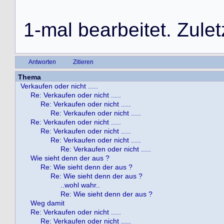
1
-
m
a
l
b
e
a
r
b
e
i
t
e
t
.
Z
u
l
e
t
Antworten
Zitieren
Thema
Verkaufen oder nicht .....
Re: Verkaufen oder nicht .....
Re: Verkaufen oder nicht .....
Re: Verkaufen oder nicht .....
Re: Verkaufen oder nicht .....
Re: Verkaufen oder nicht .....
Re: Verkaufen oder nicht .....
Re: Verkaufen oder nicht .....
Wie sieht denn der aus ?
Re: Wie sieht denn der aus ?
Re: Wie sieht denn der aus ?
..wohl wahr..
Re: Wie sieht denn der aus ?
Weg damit
Re: Verkaufen oder nicht .....
Re: Verkaufen oder nicht .....