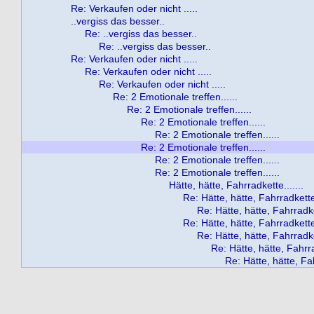
Re: Verkaufen oder nicht .....
..vergiss das besser..
Re: ..vergiss das besser..
Re: ..vergiss das besser..
Re: Verkaufen oder nicht .....
Re: Verkaufen oder nicht .....
Re: Verkaufen oder nicht .....
Re: 2 Emotionale treffen......
Re: 2 Emotionale treffen......
Re: 2 Emotionale treffen......
Re: 2 Emotionale treffen......
Re: 2 Emotionale treffen......
Re: 2 Emotionale treffen......
Re: 2 Emotionale treffen......
Hätte, hätte, Fahrradkette.......
Re: Hätte, hätte, Fahrradkette.
Re: Hätte, hätte, Fahrradket
Re: Hätte, hätte, Fahrradkette.
Re: Hätte, hätte, Fahrradket
Re: Hätte, hätte, Fahrra
Re: Hätte, hätte, Fah