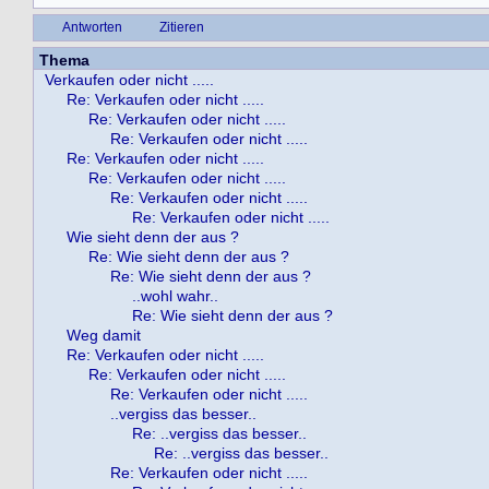
Antworten
Zitieren
Thema
Verkaufen oder nicht .....
Re: Verkaufen oder nicht .....
Re: Verkaufen oder nicht .....
Re: Verkaufen oder nicht .....
Re: Verkaufen oder nicht .....
Re: Verkaufen oder nicht .....
Re: Verkaufen oder nicht .....
Re: Verkaufen oder nicht .....
Wie sieht denn der aus ?
Re: Wie sieht denn der aus ?
Re: Wie sieht denn der aus ?
..wohl wahr..
Re: Wie sieht denn der aus ?
Weg damit
Re: Verkaufen oder nicht .....
Re: Verkaufen oder nicht .....
Re: Verkaufen oder nicht .....
..vergiss das besser..
Re: ..vergiss das besser..
Re: ..vergiss das besser..
Re: Verkaufen oder nicht .....