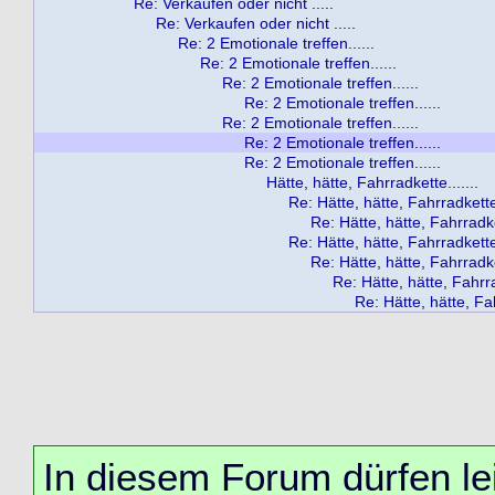
Re: Verkaufen oder nicht .....
Re: Verkaufen oder nicht .....
Re: 2 Emotionale treffen......
Re: 2 Emotionale treffen......
Re: 2 Emotionale treffen......
Re: 2 Emotionale treffen......
Re: 2 Emotionale treffen......
Re: 2 Emotionale treffen......
Re: 2 Emotionale treffen......
Hätte, hätte, Fahrradkette.......
Re: Hätte, hätte, Fahrradkette.
Re: Hätte, hätte, Fahrradket
Re: Hätte, hätte, Fahrradkette.
Re: Hätte, hätte, Fahrradket
Re: Hätte, hätte, Fahrra
Re: Hätte, hätte, Fah
In diesem Forum dürfen lei