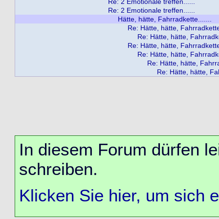
Re: 2 Emotionale treffen......
Re: 2 Emotionale treffen......
Hätte, hätte, Fahrradkette.......
Re: Hätte, hätte, Fahrradkette.
Re: Hätte, hätte, Fahrradket
Re: Hätte, hätte, Fahrradkette.
Re: Hätte, hätte, Fahrradket
Re: Hätte, hätte, Fahrra
Re: Hätte, hätte, Fah
In diesem Forum dürfen lei
schreiben.
Klicken Sie hier, um sich 