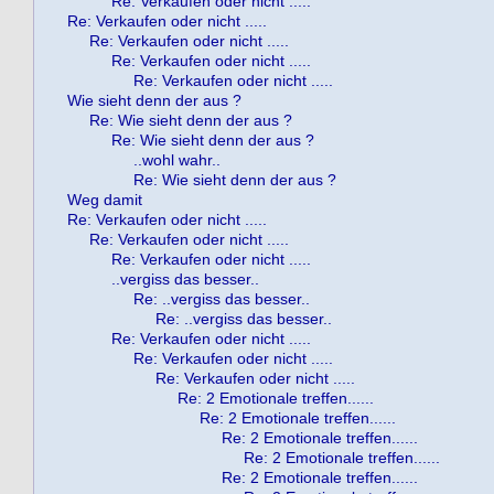
Re: Verkaufen oder nicht .....
Re: Verkaufen oder nicht .....
Re: Verkaufen oder nicht .....
Re: Verkaufen oder nicht .....
Re: Verkaufen oder nicht .....
Wie sieht denn der aus ?
Re: Wie sieht denn der aus ?
Re: Wie sieht denn der aus ?
..wohl wahr..
Re: Wie sieht denn der aus ?
Weg damit
Re: Verkaufen oder nicht .....
Re: Verkaufen oder nicht .....
Re: Verkaufen oder nicht .....
..vergiss das besser..
Re: ..vergiss das besser..
Re: ..vergiss das besser..
Re: Verkaufen oder nicht .....
Re: Verkaufen oder nicht .....
Re: Verkaufen oder nicht .....
Re: 2 Emotionale treffen......
Re: 2 Emotionale treffen......
Re: 2 Emotionale treffen......
Re: 2 Emotionale treffen......
Re: 2 Emotionale treffen......