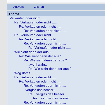
Antworten
Zitieren
Thema
Verkaufen oder nicht .....
Re: Verkaufen oder nicht .....
Re: Verkaufen oder nicht .....
Re: Verkaufen oder nicht .....
Re: Verkaufen oder nicht .....
Re: Verkaufen oder nicht .....
Re: Verkaufen oder nicht .....
Re: Verkaufen oder nicht .....
Wie sieht denn der aus ?
Re: Wie sieht denn der aus ?
Re: Wie sieht denn der aus ?
..wohl wahr..
Re: Wie sieht denn der aus ?
Weg damit
Re: Verkaufen oder nicht .....
Re: Verkaufen oder nicht .....
Re: Verkaufen oder nicht .....
..vergiss das besser..
Re: ..vergiss das besser..
Re: ..vergiss das besser..
Re: Verkaufen oder nicht .....