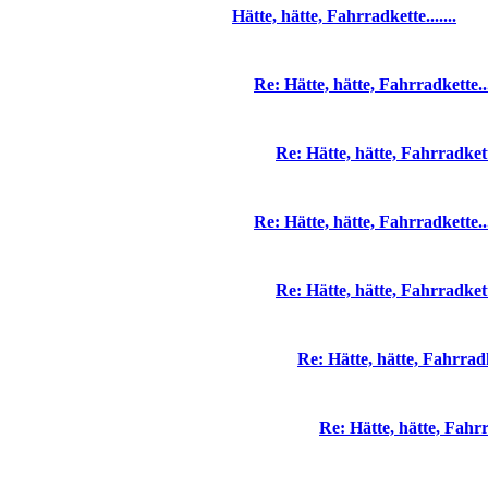
Hätte, hätte, Fahrradkette.......
Re: Hätte, hätte, Fahrradkette...
Re: Hätte, hätte, Fahrradkette
Re: Hätte, hätte, Fahrradkette...
Re: Hätte, hätte, Fahrradkette
Re: Hätte, hätte, Fahrradke
Re: Hätte, hätte, Fahrra