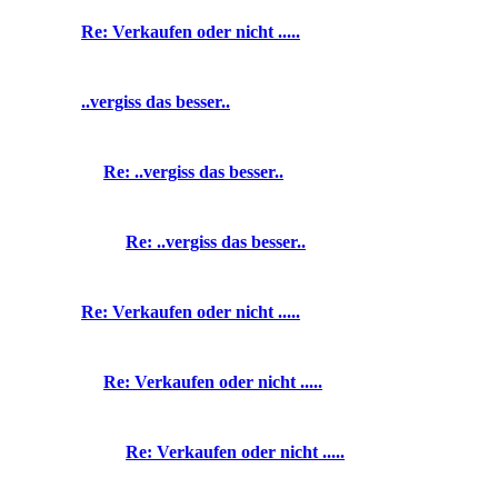
Re: Verkaufen oder nicht .....
..vergiss das besser..
Re: ..vergiss das besser..
Re: ..vergiss das besser..
Re: Verkaufen oder nicht .....
Re: Verkaufen oder nicht .....
Re: Verkaufen oder nicht .....