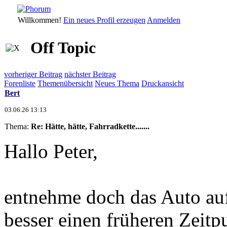
Willkommen!
Ein neues Profil erzeugen
Anmelden
Off Topic
vorheriger Beitrag
nächster Beitrag
Forenliste
Themenübersicht
Neues Thema
Druckansicht
Bert
03.06.26 13:13
Thema:
Re: Hätte, hätte, Fahrradkette.......
Hallo Peter,
entnehme doch das Auto au
besser einen früheren Zeit