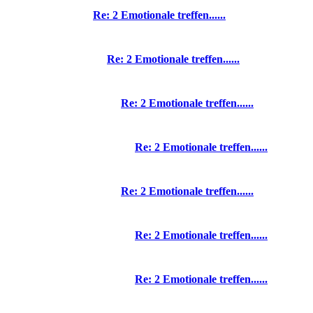
Re: 2 Emotionale treffen......
Re: 2 Emotionale treffen......
Re: 2 Emotionale treffen......
Re: 2 Emotionale treffen......
Re: 2 Emotionale treffen......
Re: 2 Emotionale treffen......
Re: 2 Emotionale treffen......