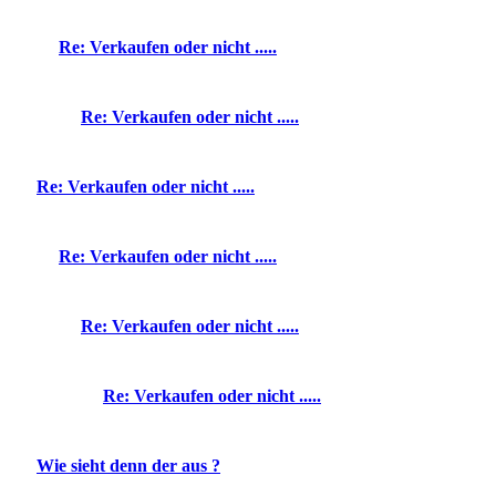
Re: Verkaufen oder nicht .....
Re: Verkaufen oder nicht .....
Re: Verkaufen oder nicht .....
Re: Verkaufen oder nicht .....
Re: Verkaufen oder nicht .....
Re: Verkaufen oder nicht .....
Wie sieht denn der aus ?