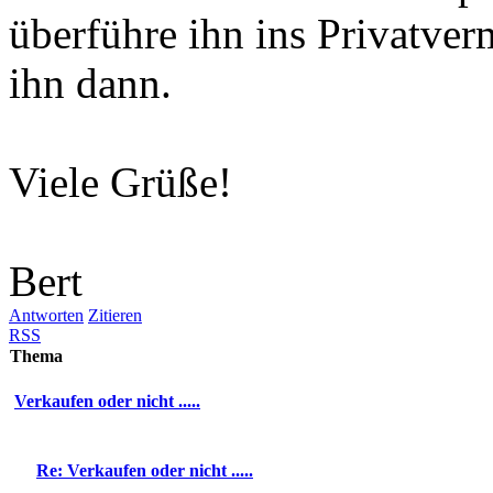
überführe ihn ins Privatve
ihn dann.
Viele Grüße!
Bert
Antworten
Zitieren
RSS
Thema
Verkaufen oder nicht .....
Re: Verkaufen oder nicht .....