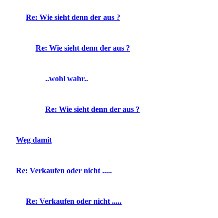
Re: Wie sieht denn der aus ?
Re: Wie sieht denn der aus ?
..wohl wahr..
Re: Wie sieht denn der aus ?
Weg damit
Re: Verkaufen oder nicht .....
Re: Verkaufen oder nicht .....