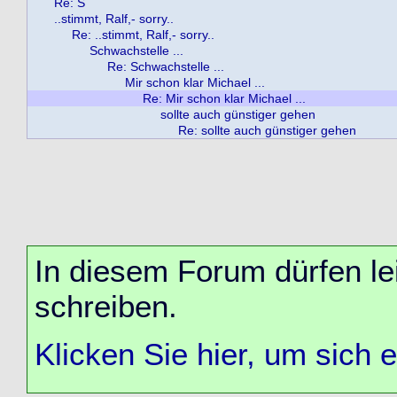
Re: S
..stimmt, Ralf,- sorry..
Re: ..stimmt, Ralf,- sorry..
Schwachstelle ...
Re: Schwachstelle ...
Mir schon klar Michael ...
Re: Mir schon klar Michael ...
sollte auch günstiger gehen
Re: sollte auch günstiger gehen
In diesem Forum dürfen lei
schreiben.
Klicken Sie hier, um sich 