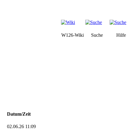
W126-Wiki
Suche
Hilfe
Datum/Zeit
02.06.26 11:09