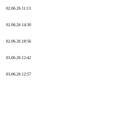
02.06.26 11:13
02.06.26 14:30
02.06.26 18:56
03.06.26 12:42
03.06.26 12:57