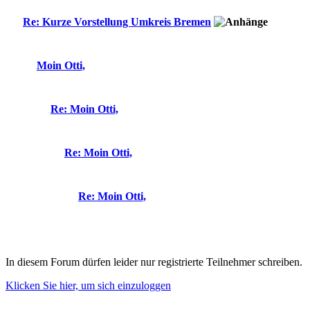
Re: Kurze Vorstellung Umkreis Bremen
Moin Otti,
Re: Moin Otti,
Re: Moin Otti,
Re: Moin Otti,
In diesem Forum dürfen leider nur registrierte Teilnehmer schreiben.
Klicken Sie hier, um sich einzuloggen