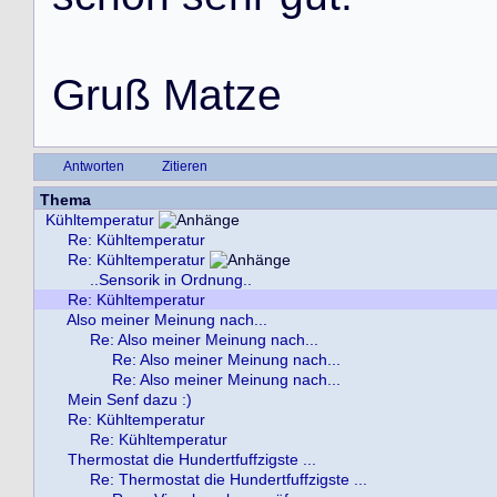
G
r
u
ß
M
a
t
z
e
Antworten
Zitieren
Thema
Kühltemperatur
Re: Kühltemperatur
Re: Kühltemperatur
..Sensorik in Ordnung..
Re: Kühltemperatur
Also meiner Meinung nach...
Re: Also meiner Meinung nach...
Re: Also meiner Meinung nach...
Re: Also meiner Meinung nach...
Mein Senf dazu :)
Re: Kühltemperatur
Re: Kühltemperatur
Thermostat die Hundertfuffzigste ...
Re: Thermostat die Hundertfuffzigste ...