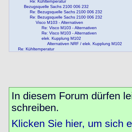
Re: Kühltemperatur
Bezugsquelle Sachs 2100 006 232
Re: Bezugsquelle Sachs 2100 006 232
Re: Bezugsquelle Sachs 2100 006 232
Visco M103 - Alternativen
Re: Visco M103 - Alternativen
Re: Visco M103 - Alternativen
elek. Kupplung M102
Alternativen NRF / elek. Kupplung M102
Re: Kühltemperatur
In diesem Forum dürfen lei
schreiben.
Klicken Sie hier, um sich 