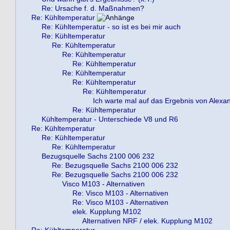
Re: Ursache f. d. Maßnahmen?
Re: Kühltemperatur
Re: Kühltemperatur - so ist es bei mir auch
Re: Kühltemperatur
Re: Kühltemperatur
Re: Kühltemperatur
Re: Kühltemperatur
Re: Kühltemperatur
Re: Kühltemperatur
Re: Kühltemperatur
Ich warte mal auf das Ergebnis von Alexa
Re: Kühltemperatur
Kühltemperatur - Unterschiede V8 und R6
Re: Kühltemperatur
Re: Kühltemperatur
Re: Kühltemperatur
Bezugsquelle Sachs 2100 006 232
Re: Bezugsquelle Sachs 2100 006 232
Re: Bezugsquelle Sachs 2100 006 232
Visco M103 - Alternativen
Re: Visco M103 - Alternativen
Re: Visco M103 - Alternativen
elek. Kupplung M102
Alternativen NRF / elek. Kupplung M102