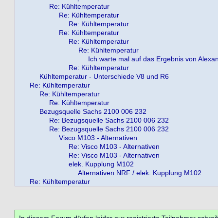
Re: Kühltemperatur
Re: Kühltemperatur
Re: Kühltemperatur
Re: Kühltemperatur
Re: Kühltemperatur
Re: Kühltemperatur
Ich warte mal auf das Ergebnis von Alexa
Re: Kühltemperatur
Kühltemperatur - Unterschiede V8 und R6
Re: Kühltemperatur
Re: Kühltemperatur
Re: Kühltemperatur
Bezugsquelle Sachs 2100 006 232
Re: Bezugsquelle Sachs 2100 006 232
Re: Bezugsquelle Sachs 2100 006 232
Visco M103 - Alternativen
Re: Visco M103 - Alternativen
Re: Visco M103 - Alternativen
elek. Kupplung M102
Alternativen NRF / elek. Kupplung M102
Re: Kühltemperatur