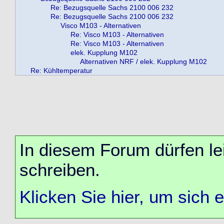
Re: Bezugsquelle Sachs 2100 006 232
Re: Bezugsquelle Sachs 2100 006 232
Visco M103 - Alternativen
Re: Visco M103 - Alternativen
Re: Visco M103 - Alternativen
elek. Kupplung M102
Alternativen NRF / elek. Kupplung M102
Re: Kühltemperatur
In diesem Forum dürfen lei
schreiben.
Klicken Sie hier, um sich 