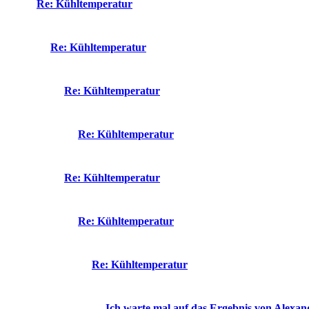
Re: Kühltemperatur
Re: Kühltemperatur
Re: Kühltemperatur
Re: Kühltemperatur
Re: Kühltemperatur
Re: Kühltemperatur
Re: Kühltemperatur
Ich warte mal auf das Ergebnis von Alexan