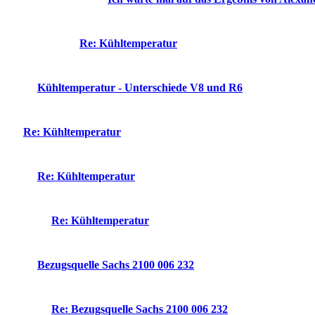
Re: Kühltemperatur
Kühltemperatur - Unterschiede V8 und R6
Re: Kühltemperatur
Re: Kühltemperatur
Re: Kühltemperatur
Bezugsquelle Sachs 2100 006 232
Re: Bezugsquelle Sachs 2100 006 232