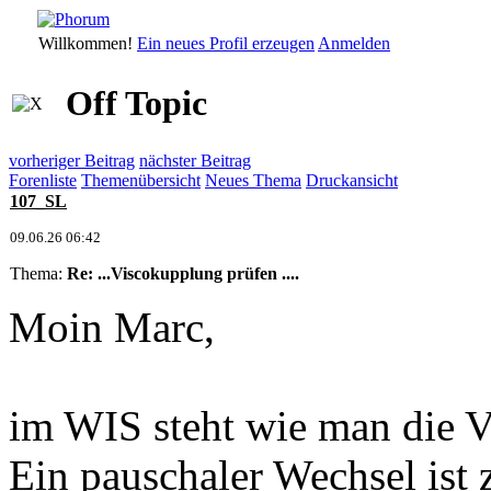
Willkommen!
Ein neues Profil erzeugen
Anmelden
Off Topic
vorheriger Beitrag
nächster Beitrag
Forenliste
Themenübersicht
Neues Thema
Druckansicht
107_SL
09.06.26 06:42
Thema:
Re: ...Viscokupplung prüfen ....
Moin Marc,
im WIS steht wie man die 
Ein pauschaler Wechsel ist 