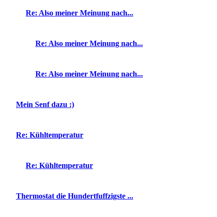
Re: Also meiner Meinung nach...
Re: Also meiner Meinung nach...
Re: Also meiner Meinung nach...
Mein Senf dazu :)
Re: Kühltemperatur
Re: Kühltemperatur
Thermostat die Hundertfuffzigste ...