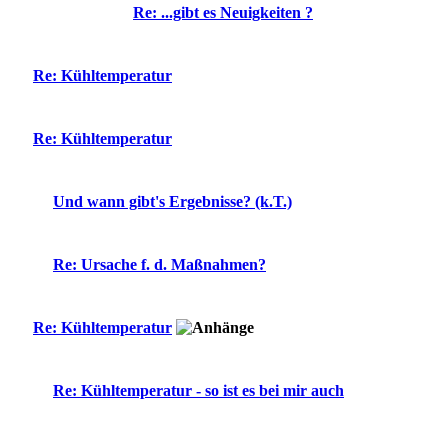
Re: ...gibt es Neuigkeiten ?
Re: Kühltemperatur
Re: Kühltemperatur
Und wann gibt's Ergebnisse? (k.T.)
Re: Ursache f. d. Maßnahmen?
Re: Kühltemperatur
Re: Kühltemperatur - so ist es bei mir auch