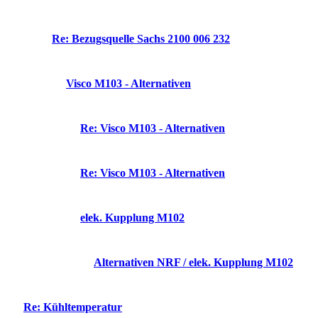
Re: Bezugsquelle Sachs 2100 006 232
Visco M103 - Alternativen
Re: Visco M103 - Alternativen
Re: Visco M103 - Alternativen
elek. Kupplung M102
Alternativen NRF / elek. Kupplung M102
Re: Kühltemperatur