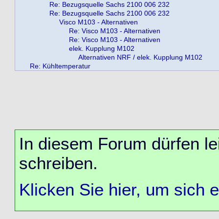
Re: Bezugsquelle Sachs 2100 006 232
Re: Bezugsquelle Sachs 2100 006 232
Visco M103 - Alternativen
Re: Visco M103 - Alternativen
Re: Visco M103 - Alternativen
elek. Kupplung M102
Alternativen NRF / elek. Kupplung M102
Re: Kühltemperatur
In diesem Forum dürfen lei
schreiben.
Klicken Sie hier, um sich 