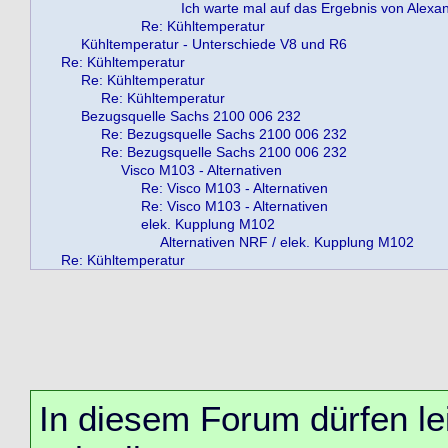
Ich warte mal auf das Ergebnis von Alexa
Re: Kühltemperatur
Kühltemperatur - Unterschiede V8 und R6
Re: Kühltemperatur
Re: Kühltemperatur
Re: Kühltemperatur
Bezugsquelle Sachs 2100 006 232
Re: Bezugsquelle Sachs 2100 006 232
Re: Bezugsquelle Sachs 2100 006 232
Visco M103 - Alternativen
Re: Visco M103 - Alternativen
Re: Visco M103 - Alternativen
elek. Kupplung M102
Alternativen NRF / elek. Kupplung M102
Re: Kühltemperatur
In diesem Forum dürfen lei