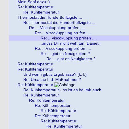
Mein Senf dazu :)
Re: Kühltemperatur
Re: Kühltemperatur
Thermostat die Hundertfuffzigste ...
Re: Thermostat die Hundertfuffzigste ...
Re: ...Viscokupplung prüfen ....
Re: ...Viscokupplung prüfen ....
Re: ...Viscokupplung prüfen ....
..muss Dir nicht weh tun, Daniel..
Re: ...Viscokupplung prüfen ....
Re: ...gibt es Neuigkeiten ?
Re: ...gibt es Neuigkeiten ?
Re: Kühltemperatur
Re: Kühltemperatur
Und wann gibt's Ergebnisse? (k.T.)
Re: Ursache f. d. Maßnahmen?
Re: Kühltemperatur
Re: Kühltemperatur - so ist es bei mir auch
Re: Kühltemperatur
Re: Kühltemperatur
Re: Kühltemperatur
Re: Kühltemperatur
Re: Kühltemperatur
Re: Kühltemperatur
Re: Kühltemperatur