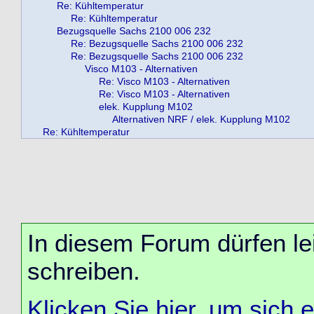
Re: Kühltemperatur
Re: Kühltemperatur
Bezugsquelle Sachs 2100 006 232
Re: Bezugsquelle Sachs 2100 006 232
Re: Bezugsquelle Sachs 2100 006 232
Visco M103 - Alternativen
Re: Visco M103 - Alternativen
Re: Visco M103 - Alternativen
elek. Kupplung M102
Alternativen NRF / elek. Kupplung M102
Re: Kühltemperatur
In diesem Forum dürfen lei
schreiben.
Klicken Sie hier, um sich 