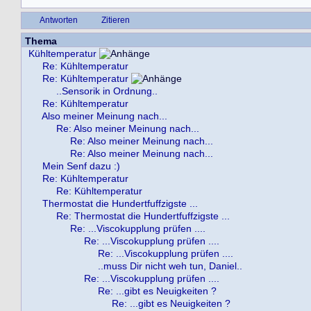
Antworten
Zitieren
Thema
Kühltemperatur
Re: Kühltemperatur
Re: Kühltemperatur
..Sensorik in Ordnung..
Re: Kühltemperatur
Also meiner Meinung nach...
Re: Also meiner Meinung nach...
Re: Also meiner Meinung nach...
Re: Also meiner Meinung nach...
Mein Senf dazu :)
Re: Kühltemperatur
Re: Kühltemperatur
Thermostat die Hundertfuffzigste ...
Re: Thermostat die Hundertfuffzigste ...
Re: ...Viscokupplung prüfen ....
Re: ...Viscokupplung prüfen ....
Re: ...Viscokupplung prüfen ....
..muss Dir nicht weh tun, Daniel..
Re: ...Viscokupplung prüfen ....
Re: ...gibt es Neuigkeiten ?
Re: ...gibt es Neuigkeiten ?