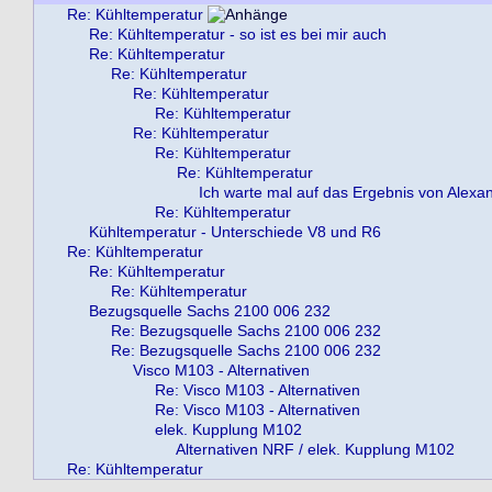
Re: Kühltemperatur
Re: Kühltemperatur - so ist es bei mir auch
Re: Kühltemperatur
Re: Kühltemperatur
Re: Kühltemperatur
Re: Kühltemperatur
Re: Kühltemperatur
Re: Kühltemperatur
Re: Kühltemperatur
Ich warte mal auf das Ergebnis von Alexa
Re: Kühltemperatur
Kühltemperatur - Unterschiede V8 und R6
Re: Kühltemperatur
Re: Kühltemperatur
Re: Kühltemperatur
Bezugsquelle Sachs 2100 006 232
Re: Bezugsquelle Sachs 2100 006 232
Re: Bezugsquelle Sachs 2100 006 232
Visco M103 - Alternativen
Re: Visco M103 - Alternativen
Re: Visco M103 - Alternativen
elek. Kupplung M102
Alternativen NRF / elek. Kupplung M102
Re: Kühltemperatur