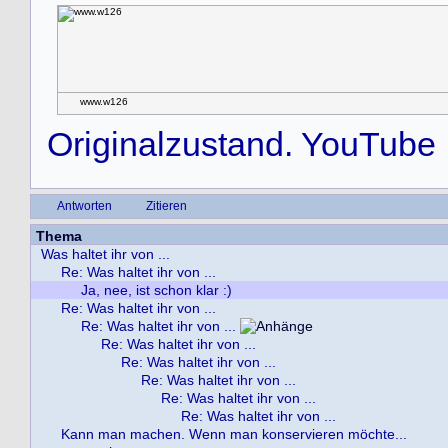
www.w126
Originalzustand. YouTube
Antworten
Zitieren
Thema
Was haltet ihr von ...
Re: Was haltet ihr von ...
Ja, nee, ist schon klar :)
Re: Was haltet ihr von ...
Re: Was haltet ihr von ...
Re: Was haltet ihr von ...
Re: Was haltet ihr von ...
Re: Was haltet ihr von ...
Re: Was haltet ihr von ...
Re: Was haltet ihr von ...
Kann man machen. Wenn man konservieren möchte...