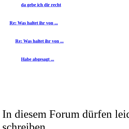
da gebe ich dir recht
Re: Was haltet ihr von ...
Re: Was haltet ihr von ...
Habe abgesagt ...
In diesem Forum dürfen leid
schreiben.