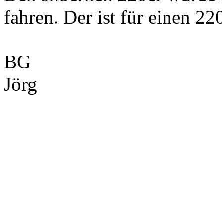
fahren. Der ist für einen 22
BG
Jörg