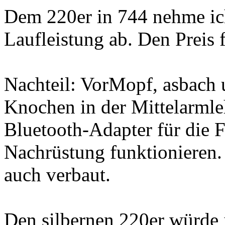
Dem 220er in 744 nehme ich
Laufleistung ab. Den Preis 
Nachteil: VorMopf, asbach 
Knochen in der Mittelarmleh
Bluetooth-Adapter für die F
Nachrüstung funktionieren.
auch verbaut.
Den silbernen 220er würde 