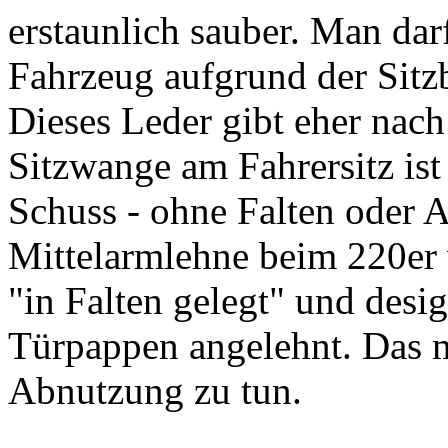
erstaunlich sauber. Man darf
Fahrzeug aufgrund der Sitzb
Dieses Leder gibt eher nach
Sitzwange am Fahrersitz ist
Schuss - ohne Falten oder 
Mittelarmlehne beim 220er 
"in Falten gelegt" und des
Türpappen angelehnt. Das m
Abnutzung zu tun.