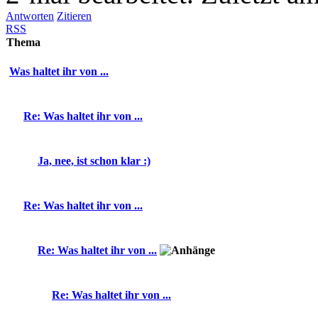
Antworten
Zitieren
RSS
Thema
Was haltet ihr von ...
Re: Was haltet ihr von ...
Ja, nee, ist schon klar :)
Re: Was haltet ihr von ...
Re: Was haltet ihr von ...
Re: Was haltet ihr von ...