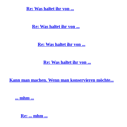
Re: Was haltet ihr von ...
Re: Was haltet ihr von ...
Re: Was haltet ihr von ...
Re: Was haltet ihr von ...
Kann man machen. Wenn man konservieren möchte...
... mhm ...
Re: ... mhm ...