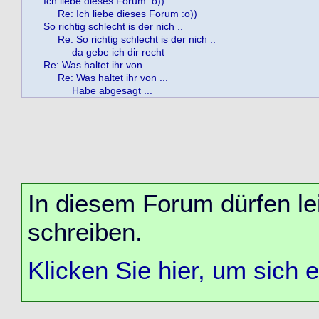
Ich liebe dieses Forum :o))
Re: Ich liebe dieses Forum :o))
So richtig schlecht is der nich ..
Re: So richtig schlecht is der nich ..
da gebe ich dir recht
Re: Was haltet ihr von ...
Re: Was haltet ihr von ...
Habe abgesagt ...
In diesem Forum dürfen lei
schreiben.
Klicken Sie hier, um sich 