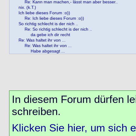
Re: Kann man machen,- lässt man aber besser..
nix. (k.T.)
Ich liebe dieses Forum :o))
Re: Ich liebe dieses Forum :o))
So richtig schlecht is der nich ..
Re: So richtig schlecht is der nich ..
da gebe ich dir recht
Re: Was haltet ihr von ...
Re: Was haltet ihr von ...
Habe abgesagt ...
In diesem Forum dürfen lei
schreiben.
Klicken Sie hier, um sich 