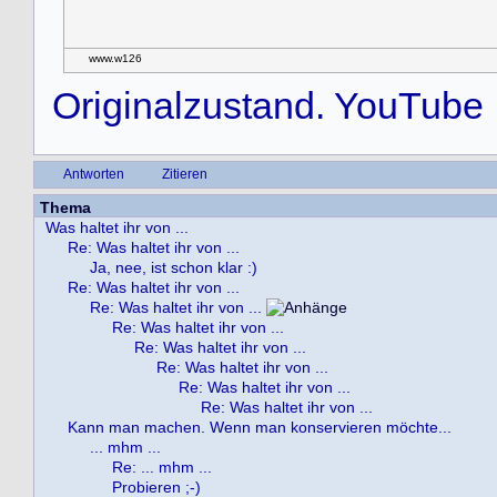
www.w126
Originalzustand. YouTube
Antworten
Zitieren
Thema
Was haltet ihr von ...
Re: Was haltet ihr von ...
Ja, nee, ist schon klar :)
Re: Was haltet ihr von ...
Re: Was haltet ihr von ...
Re: Was haltet ihr von ...
Re: Was haltet ihr von ...
Re: Was haltet ihr von ...
Re: Was haltet ihr von ...
Re: Was haltet ihr von ...
Kann man machen. Wenn man konservieren möchte...
... mhm ...
Re: ... mhm ...
Probieren ;-)