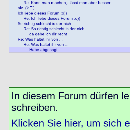
Re: Kann man machen,- lässt man aber besser..
nix. (k.T.)
Ich liebe dieses Forum :o))
Re: Ich liebe dieses Forum :o))
So richtig schlecht is der nich ..
Re: So richtig schlecht is der nich ..
da gebe ich dir recht
Re: Was haltet ihr von ...
Re: Was haltet ihr von ...
Habe abgesagt ...
In diesem Forum dürfen lei
schreiben.
Klicken Sie hier, um sich 