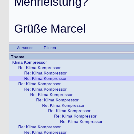
M
e
h
r
l
e
i
s
t
u
n
g
?
G
r
ü
ß
e
M
a
r
c
e
l
Antworten
Zitieren
Thema
Klima Kompressor
Re: Klima Kompressor
Re: Klima Kompressor
Re: Klima Kompressor
Re: Klima Kompressor
Re: Klima Kompressor
Re: Klima Kompressor
Re: Klima Kompressor
Re: Klima Kompressor
Re: Klima Kompressor
Re: Klima Kompressor
Re: Klima Kompressor
Re: Klima Kompressor
Re: Klima Kompressor