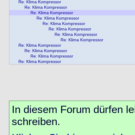
Re: Klima Kompressor
Re: Klima Kompressor
Re: Klima Kompressor
Re: Klima Kompressor
Re: Klima Kompressor
Re: Klima Kompressor
Re: Klima Kompressor
Re: Klima Kompressor
Re: Klima Kompressor
Re: Klima Kompressor
Re: Klima Kompressor
Re: Klima Kompressor
In diesem Forum dürfen lei
schreiben.