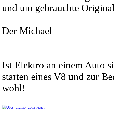
und um gebrauchte Originalt
Der Michael
Ist Elektro an einem Auto s
starten eines V8 und zur Be
wohl!