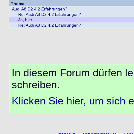
Thema
Audi A8 D2 4.2 Erfahrungen?
Re: Audi A8 D2 4.2 Erfahrungen?
Ja, hier
Re: Audi A8 D2 4.2 Erfahrungen?
In diesem Forum dürfen lei
schreiben.
Klicken Sie hier, um sich 