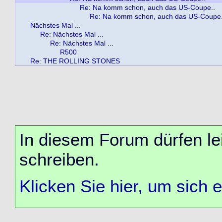
Re: Na komm schon, auch das US-Coupe..
Re: Na komm schon, auch das US-Coupe.
Nächstes Mal ...
Re: Nächstes Mal ...
Re: Nächstes Mal ...
R500
Re: THE ROLLING STONES
In diesem Forum dürfen lei
schreiben.
Klicken Sie hier, um sich 