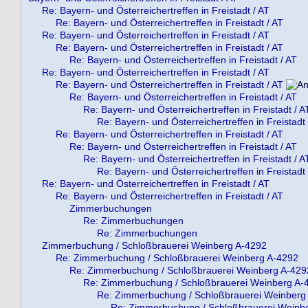
Re: Bayern- und Österreichertreffen in Freistadt / AT
Re: Bayern- und Österreichertreffen in Freistadt / AT
Re: Bayern- und Österreichertreffen in Freistadt / AT
Re: Bayern- und Österreichertreffen in Freistadt / AT
Re: Bayern- und Österreichertreffen in Freistadt / AT
Re: Bayern- und Österreichertreffen in Freistadt / AT
Re: Bayern- und Österreichertreffen in Freistadt / AT
Re: Bayern- und Österreichertreffen in Freistadt / AT
Re: Bayern- und Österreichertreffen in Freistadt / A
Re: Bayern- und Österreichertreffen in Freistadt 
Re: Bayern- und Österreichertreffen in Freistadt / AT
Re: Bayern- und Österreichertreffen in Freistadt / AT
Re: Bayern- und Österreichertreffen in Freistadt / A
Re: Bayern- und Österreichertreffen in Freistadt 
Re: Bayern- und Österreichertreffen in Freistadt / AT
Re: Bayern- und Österreichertreffen in Freistadt / AT
Zimmerbuchungen
Re: Zimmerbuchungen
Re: Zimmerbuchungen
Zimmerbuchung / Schloßbrauerei Weinberg A-4292
Re: Zimmerbuchung / Schloßbrauerei Weinberg A-4292
Re: Zimmerbuchung / Schloßbrauerei Weinberg A-429
Re: Zimmerbuchung / Schloßbrauerei Weinberg A-
Re: Zimmerbuchung / Schloßbrauerei Weinberg
Re: Zimmerbuchung / Schloßbrauerei Weinb