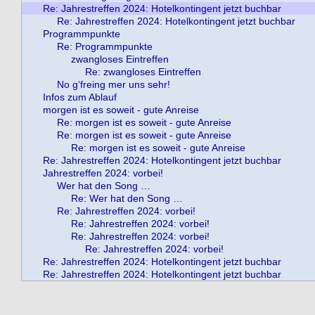
Re: Jahrestreffen 2024: Hotelkontingent jetzt buchbar
Re: Jahrestreffen 2024: Hotelkontingent jetzt buchbar
Programmpunkte
Re: Programmpunkte
zwangloses Eintreffen
Re: zwangloses Eintreffen
No g‘freing mer uns sehr!
Infos zum Ablauf
morgen ist es soweit - gute Anreise
Re: morgen ist es soweit - gute Anreise
Re: morgen ist es soweit - gute Anreise
Re: morgen ist es soweit - gute Anreise
Re: Jahrestreffen 2024: Hotelkontingent jetzt buchbar
Jahrestreffen 2024: vorbei!
Wer hat den Song …
Re: Wer hat den Song …
Re: Jahrestreffen 2024: vorbei!
Re: Jahrestreffen 2024: vorbei!
Re: Jahrestreffen 2024: vorbei!
Re: Jahrestreffen 2024: vorbei!
Re: Jahrestreffen 2024: Hotelkontingent jetzt buchbar
Re: Jahrestreffen 2024: Hotelkontingent jetzt buchbar